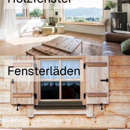
Fensterläden