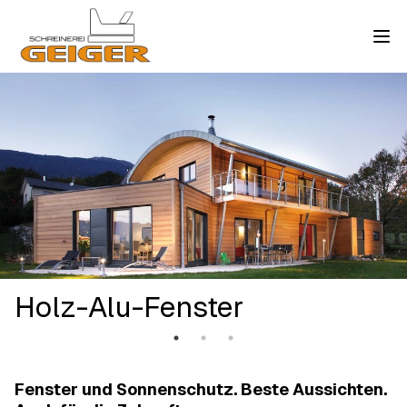
Holz-Alu-Fenster
Fenster und Sonnenschutz. Beste Aussichten.