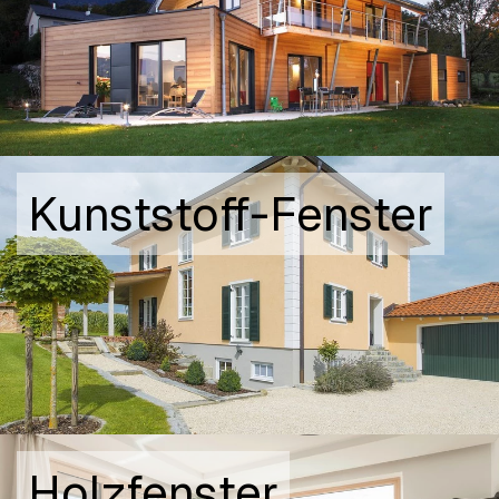
Kunststoff-Fenster
Holzfenster