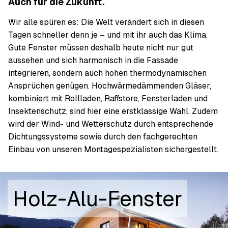
Auch für die Zukunft.
Wir alle spüren es: Die Welt verändert sich in diesen
Tagen schneller denn je – und mit ihr auch das Klima.
Gute Fenster müssen deshalb heute nicht nur gut
aussehen und sich harmonisch in die Fassade
integrieren, sondern auch hohen thermodynamischen
Ansprüchen genügen. Hochwärmedämmenden Gläser,
kombiniert mit Rollladen, Raffstore, Fensterladen und
Insektenschutz, sind hier eine erstklassige Wahl. Zudem
wird der Wind- und Wetterschutz durch entsprechende
Dichtungssysteme sowie durch den fachgerechten
Einbau von unseren Montagespezialisten sichergestellt.
Holz-Alu-Fenster